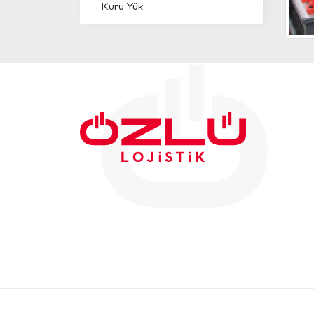
Kuru Yük